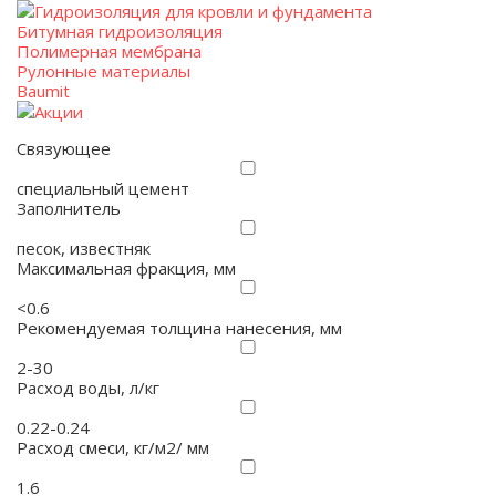
Гидроизоляция для кровли и фундамента
Битумная гидроизоляция
Полимерная мембрана
Рулонные материалы
Baumit
Акции
Связующее
специальный цемент
Заполнитель
песок, известняк
Максимальная фракция, мм
<0.6
Рекомендуемая толщина нанесения, мм
2-30
Расход воды, л/кг
0.22-0.24
Расход смеси, кг/м2/ мм
1.6