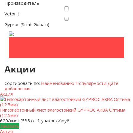
Производитель
Vetonit
Gyproc (Saint-Gobain)
Акции
Сортировать по:
Наименованию
Популярности
Дате
добавления
Акция
Гипсокартонный лист влагостойкий GYPROC АКВА Оптима
(12.5мм)
620/лист (585 от 1 упаковки)
руб.
Заказать
Акция