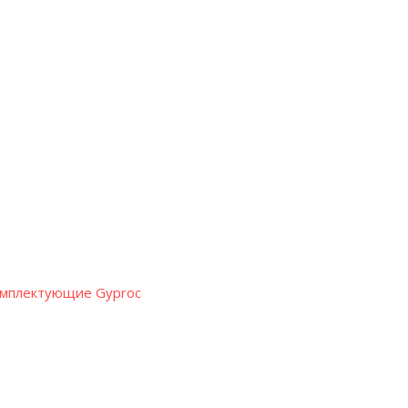
омплектующие Gyproc