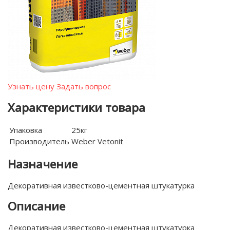
Узнать цену
Задать вопрос
Характеристики товара
Упаковка
25кг
Производитель
Weber Vetonit
Назначение
Декоративная известково-цементная штукатурка
Описание
Декоративная известково-цементная штукатурка