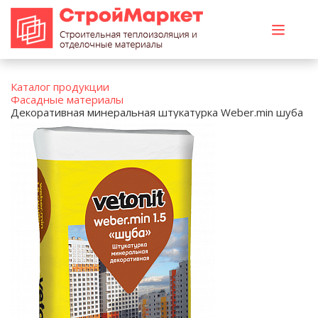
Каталог продукции
Фасадные материалы
Декоративная минеральная штукатурка Weber.min шуба