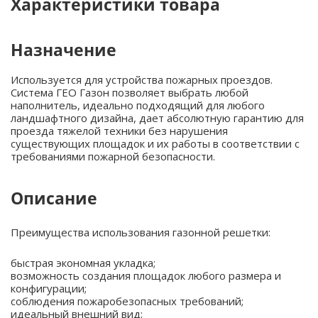
Характеристики товара
Назначение
Используется для устройства пожарных проездов.
Система ГЕО Газон позволяет выбрать любой
наполнитель, идеально подходящий для любого
ландшафтного дизайна, дает абсолютную гарантию для
проезда тяжелой техники без нарушения
существующих площадок и их работы в соответствии с
требованиями пожарной безопасности.
Описание
Преимущества использования газонной решетки:
быстрая экономная укладка;
возможность создания площадок любого размера и
конфигурации;
соблюдения пожаробезопасных требований;
идеальный внешний вид;