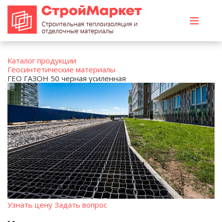
Каталог продукции
Геосинтетические материалы
ГЕО ГАЗОН 50 черная усиленная
Узнать цену
Задать вопрос