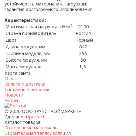
устойчивость материала к нагрузкам;
гарантия долгосрочного использования.
Характеристики:
Максимальная нагрузка, кН/м²
2100
Страна производитель
Россия
Цвет
Чёрный
Длина модуля, мм
640
Ширина модуля, мм
395
Высота модуля, мм
50
Масса модуля, кг
1,5
Карта сайта
О нас
Оплата и доставка
Системные решения
Новости
Акции
© 2026 ООО ТФ «СТРОЙМАРКЕТ»
Сделано в
iperfect
Каталог товаров
Отделочные материалы
Строительная теплоизоляция