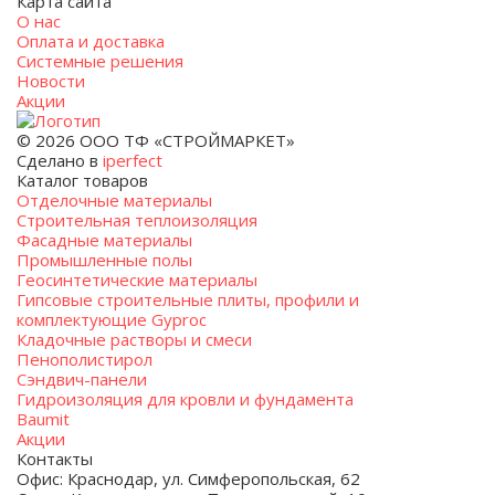
Карта сайта
О нас
Оплата и доставка
Системные решения
Новости
Акции
© 2026 ООО ТФ «СТРОЙМАРКЕТ»
Сделано в
iperfect
Каталог товаров
Отделочные материалы
Строительная теплоизоляция
Фасадные материалы
Промышленные полы
Геосинтетические материалы
Гипсовые строительные плиты, профили и
комплектующие Gyproc
Кладочные растворы и смеси
Пенополистирол
Сэндвич-панели
Гидроизоляция для кровли и фундамента
Baumit
Акции
Контакты
Офис: Краснодар, ул. Симферопольская, 62