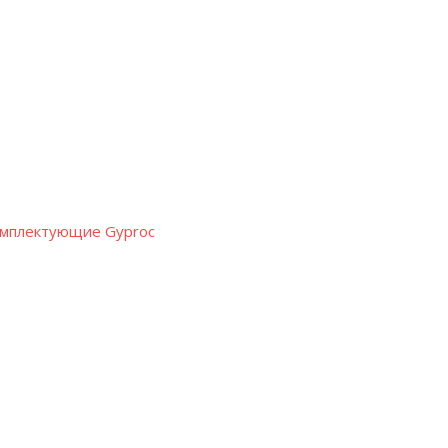
омплектующие Gyproc