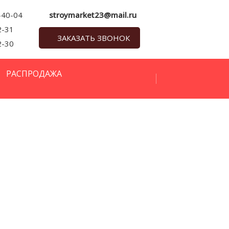
-40-04
stroymarket23@mail.ru
2-31
ЗАКАЗАТЬ ЗВОНОК
2-30
РАСПРОДАЖА