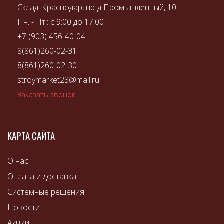
Склад: Краснодар, пр-д Промышленный, 10
Пн. - Пт.: с 9:00 до 17:00
+7 (903) 456-40-04
8(861)260-02-31
8(861)260-02-30
stroymarket23@mail.ru
Заказать звонок
КАРТА САЙТА
О нас
Оплата и доставка
Системные решения
Новости
Акции