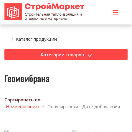
Каталог продукции
Категории товаров
Геомембрана
Сортировать по:
Наименованию
Популярности
Дате добавления