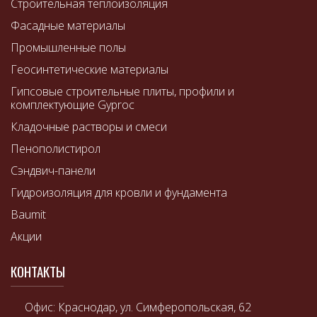
Строительная теплоизоляция
Фасадные материалы
Промышленные полы
Геосинтетические материалы
Гипсовые строительные плиты, профили и
комплектующие Gyproc
Кладочные растворы и смеси
Пенополистирол
Сэндвич-панели
Гидроизоляция для кровли и фундамента
Baumit
Акции
КОНТАКТЫ
Офис: Краснодар, ул. Симферопольская, 62