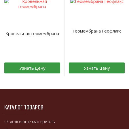
Геомембрана Геофлакс
Кровельная геомембрана
Узнать цену
Узнать цену
КАТАЛОГ ТОВАРОВ
Отделочные материалы