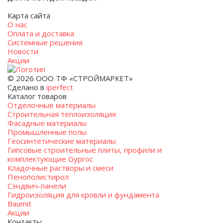
Карта сайта
О нас
Оплата и доставка
Системные решения
Новости
Акции
© 2026 ООО ТФ «СТРОЙМАРКЕТ»
Сделано в
iperfect
Каталог товаров
Отделочные материалы
Строительная теплоизоляция
Фасадные материалы
Промышленные полы
Геосинтетические материалы
Гипсовые строительные плиты, профили и
комплектующие Gyproc
Кладочные растворы и смеси
Пенополистирол
Сэндвич-панели
Гидроизоляция для кровли и фундамента
Baumit
Акции
Контакты