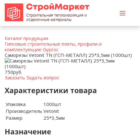
Каталог продукции
Гипсовые строительные плиты, профили и
комплектующие Gyproc
Саморезы Vetonit TN (ГСП-МЕТАЛЛ) 25*3,5мм (1000шт)
750
руб.
Заказать
Задать вопрос
Характеристики товара
Упаковка
1000шт
Производитель
Vetonit
Размер
25*3,5мм
Назначение