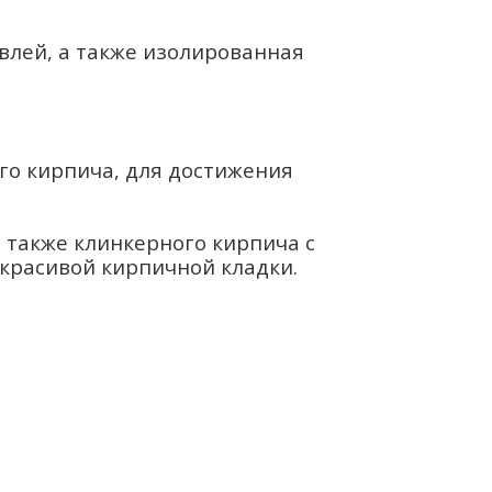
влей, а также изолированная
ого кирпича, для достижения
 также клинкерного кирпича с
красивой кирпичной кладки.