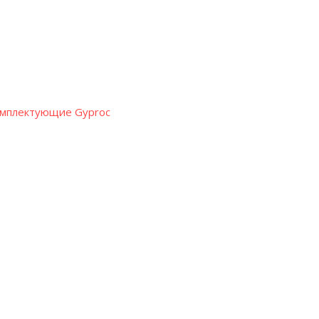
омплектующие Gyproc