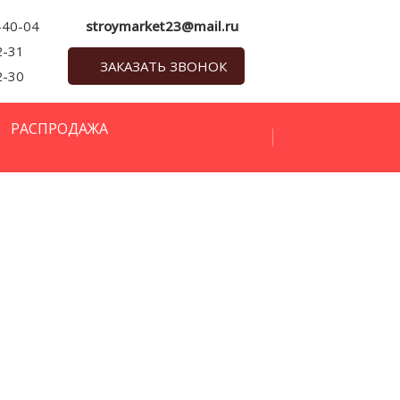
-40-04
stroymarket23@mail.ru
2-31
ЗАКАЗАТЬ ЗВОНОК
2-30
РАСПРОДАЖА