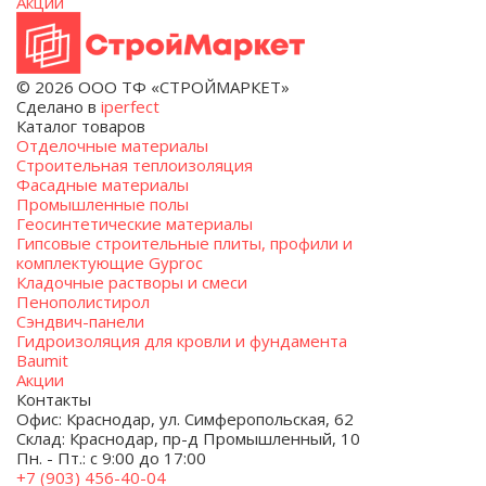
Акции
© 2026 ООО ТФ «СТРОЙМАРКЕТ»
Сделано в
iperfect
Каталог товаров
Отделочные материалы
Строительная теплоизоляция
Фасадные материалы
Промышленные полы
Геосинтетические материалы
Гипсовые строительные плиты, профили и
комплектующие Gyproc
Кладочные растворы и смеси
Пенополистирол
Сэндвич-панели
Гидроизоляция для кровли и фундамента
Baumit
Акции
Контакты
Офис: Краснодар, ул. Симферопольская, 62
Склад: Краснодар, пр-д Промышленный, 10
Пн. - Пт.: с 9:00 до 17:00
+7 (903) 456-40-04