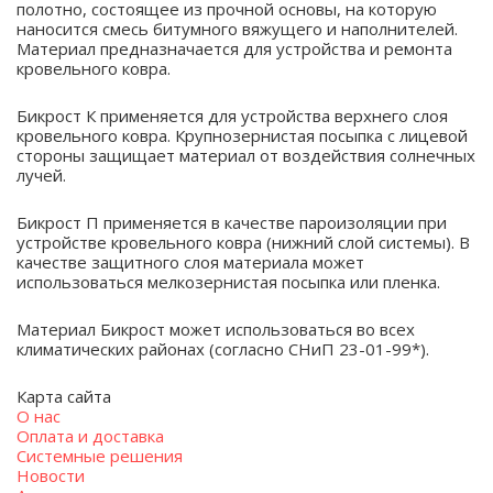
полотно, состоящее из прочной основы, на которую
наносится смесь битумного вяжущего и наполнителей.
Материал предназначается для устройства и ремонта
кровельного ковра.
Бикрост К применяется для устройства верхнего слоя
кровельного ковра. Крупнозернистая посыпка с лицевой
стороны защищает материал от воздействия солнечных
лучей.
Бикрост П применяется в качестве пароизоляции при
устройстве кровельного ковра (нижний слой системы). В
качестве защитного слоя материала может
использоваться мелкозернистая посыпка или пленка.
Материал Бикрост может использоваться во всех
климатических районах (согласно СНиП 23-01-99*).
Карта сайта
О нас
Оплата и доставка
Системные решения
Новости