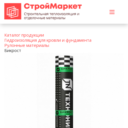
Каталог продукции
Гидроизоляция для кровли и фундамента
Рулонные материалы
Бикрост