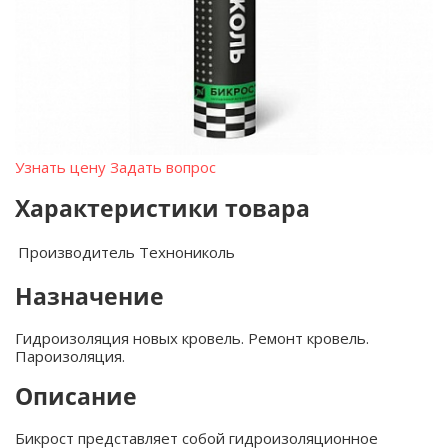
Узнать цену
Задать вопрос
Характеристики товара
Производитель
Технониколь
Назначение
Гидроизоляция новых кровель. Ремонт кровель.
Пароизоляция.
Описание
Бикрост представляет собой гидроизоляционное