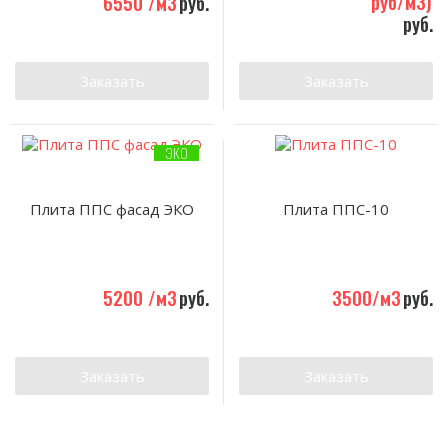
руб/м3)
6550 /м3
руб.
руб.
Заказать
Заказать
ЭКО
Плита ППС фасад ЭКО
Плита ППС-10
5200 /м3
руб.
3500/м3
руб.
Заказать
Заказать