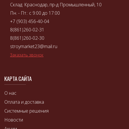
Склад: Краснодар, пр-д Промышленный, 10
Пн. - Пт.: с 9:00 до 17:00
+7 (903) 456-40-04
8(861)260-02-31
8(861)260-02-30
stroymarket23@mail.ru
Заказать звонок
КАРТА САЙТА
О нас
Оплата и доставка
Системные решения
Новости
Акции