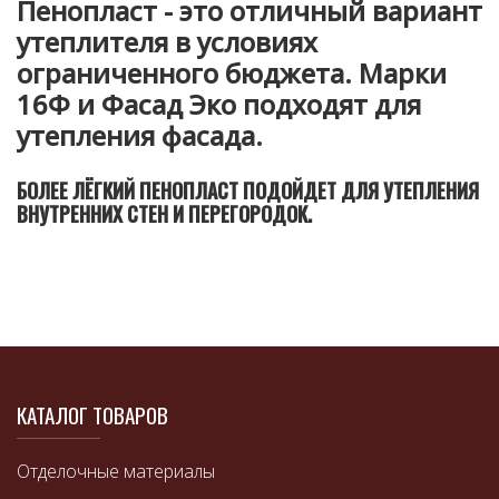
Пенопласт - это отличный вариант
утеплителя в условиях
ограниченного бюджета. Марки
16Ф и Фасад Эко подходят для
утепления фасада.
БОЛЕЕ ЛЁГКИЙ ПЕНОПЛАСТ ПОДОЙДЕТ ДЛЯ УТЕПЛЕНИЯ
ВНУТРЕННИХ СТЕН И ПЕРЕГОРОДОК.
КАТАЛОГ ТОВАРОВ
Отделочные материалы