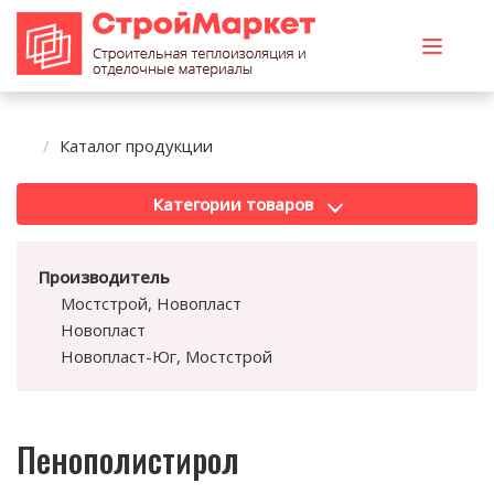
Каталог продукции
Категории товаров
Производитель
Мостстрой, Новопласт
Новопласт
Новопласт-Юг, Мостстрой
Пенополистирол