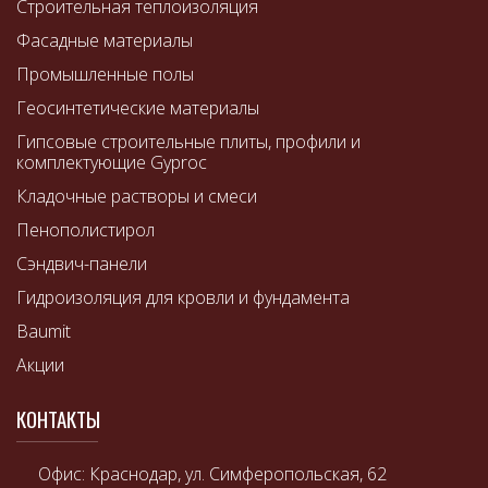
Строительная теплоизоляция
Фасадные материалы
Промышленные полы
Геосинтетические материалы
Гипсовые строительные плиты, профили и
комплектующие Gyproc
Кладочные растворы и смеси
Пенополистирол
Сэндвич-панели
Гидроизоляция для кровли и фундамента
Baumit
Акции
КОНТАКТЫ
Офис: Краснодар, ул. Симферопольская, 62