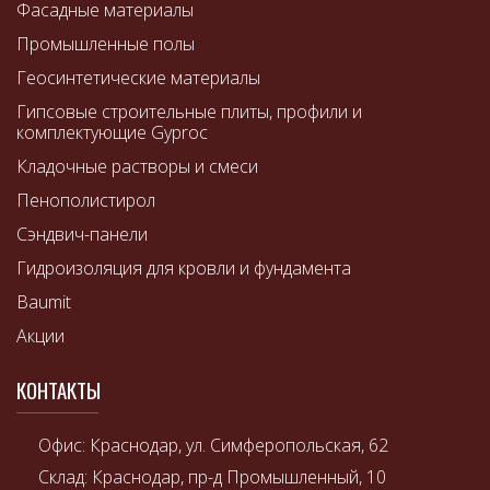
Фасадные материалы
Промышленные полы
Геосинтетические материалы
Гипсовые строительные плиты, профили и
комплектующие Gyproc
Кладочные растворы и смеси
Пенополистирол
Сэндвич-панели
Гидроизоляция для кровли и фундамента
Baumit
Акции
КОНТАКТЫ
Офис: Краснодар, ул. Симферопольская, 62
Склад: Краснодар, пр-д Промышленный, 10