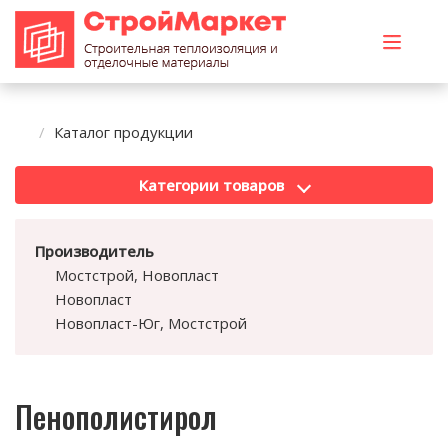
Каталог продукции
Категории товаров
Производитель
Мостстрой, Новопласт
Новопласт
Новопласт-Юг, Мостстрой
Пенополистирол