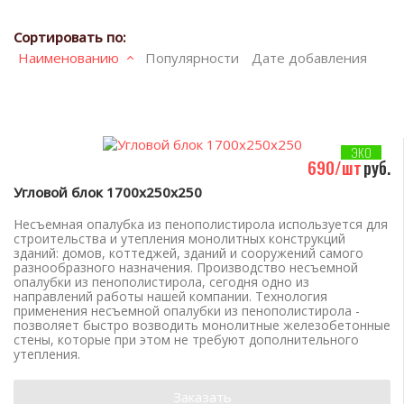
Сортировать по:
Наименованию
Популярности
Дате добавления
ЭКО
690/шт
руб.
Угловой блок 1700х250х250
Несъемная опалубка из пенополистирола используется для
строительства и утепления монолитных конструкций
зданий: домов, коттеджей, зданий и сооружений самого
разнообразного назначения. Производство несъемной
опалубки из пенополистирола, сегодня одно из
направлений работы нашей компании. Технология
применения несъемной опалубки из пенополистирола -
позволяет быстро возводить монолитные железобетонные
стены, которые при этом не требуют дополнительного
утепления.
Заказать