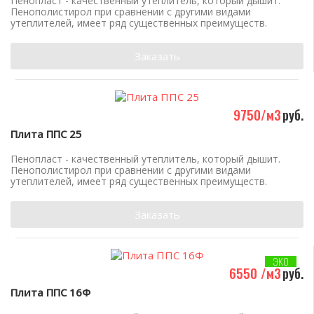
Пенопласт - качественный утеплитель, который дышит.
Пенополистирол при сравнении с другими видами
утеплителей, имеет ряд существенных преимуществ.
Заказать
9750/м3
руб.
Плита ППС 25
Пенопласт - качественный утеплитель, который дышит.
Пенополистирол при сравнении с другими видами
утеплителей, имеет ряд существенных преимуществ.
Заказать
ЭКО
6550 /м3
руб.
Плита ППС 16Ф