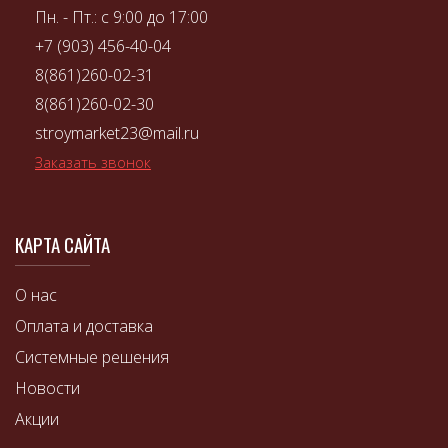
Пн. - Пт.: с 9:00 до 17:00
+7 (903) 456-40-04
8(861)260-02-31
8(861)260-02-30
stroymarket23@mail.ru
Заказать звонок
КАРТА САЙТА
О нас
Оплата и доставка
Системные решения
Новости
Акции