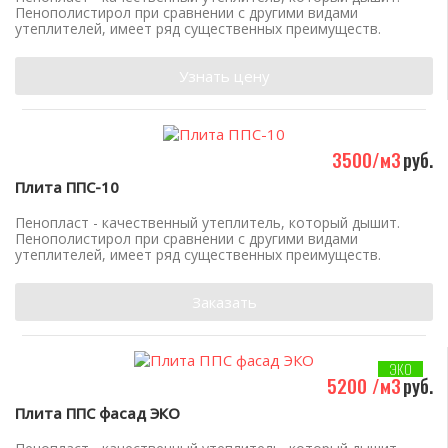
Пенополистирол при сравнении с другими видами
утеплителей, имеет ряд существенных преимуществ.
Узнать цену
3500/м3
руб.
Плита ППС-10
Пенопласт - качественный утеплитель, который дышит.
Пенополистирол при сравнении с другими видами
утеплителей, имеет ряд существенных преимуществ.
Заказать
ЭКО
5200 /м3
руб.
Плита ППС фасад ЭКО