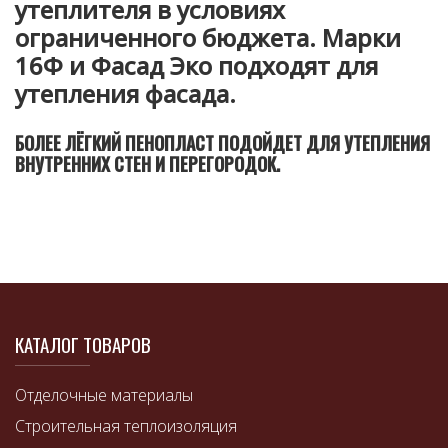
утеплителя в условиях
ограниченного бюджета. Марки
16Ф и Фасад Эко подходят для
утепления фасада.
БОЛЕЕ ЛЁГКИЙ ПЕНОПЛАСТ ПОДОЙДЕТ ДЛЯ УТЕПЛЕНИЯ
ВНУТРЕННИХ СТЕН И ПЕРЕГОРОДОК.
КАТАЛОГ ТОВАРОВ
Отделочные материалы
Строительная теплоизоляция