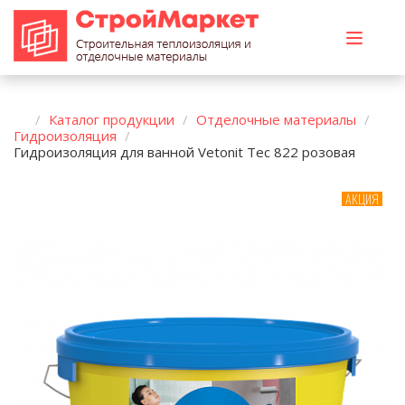
Каталог продукции
Отделочные материалы
Гидроизоляция
Гидроизоляция для ванной Vetonit Tec 822 розовая
АКЦИЯ