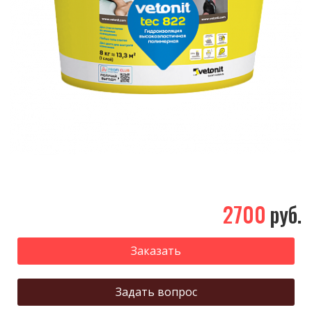
2700
руб.
Заказать
Задать вопрос