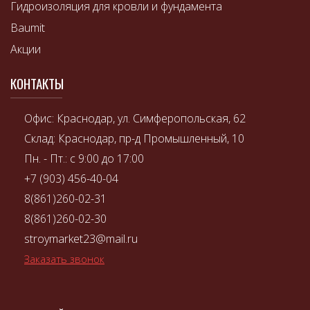
Гидроизоляция для кровли и фундамента
Baumit
Акции
КОНТАКТЫ
Офис: Краснодар, ул. Симферопольская, 62
Склад: Краснодар, пр-д Промышленный, 10
Пн. - Пт.: с 9:00 до 17:00
+7 (903) 456-40-04
8(861)260-02-31
8(861)260-02-30
stroymarket23@mail.ru
Заказать звонок