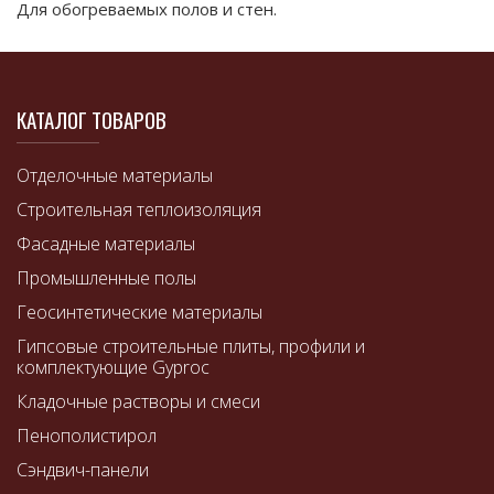
Для обогреваемых полов и стен.
КАТАЛОГ ТОВАРОВ
Отделочные материалы
Строительная теплоизоляция
Фасадные материалы
Промышленные полы
Геосинтетические материалы
Гипсовые строительные плиты, профили и
комплектующие Gyproc
Кладочные растворы и смеси
Пенополистирол
Сэндвич-панели