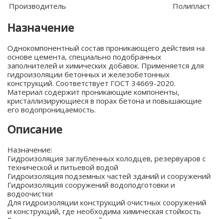
Производитель
Полипласт
Назначение
Однокомпонентный состав проникающего действия на
основе цемента, специально подобранных
заполнителей и химических добавок. Применяется для
гидроизоляции бетонных и железобетонных
конструкций. Соответствует ГОСТ 34669-2020.
Материал содержит проникающие компоненты,
кристаллизирующиеся в порах бетона и повышающие
его водопроницаемость.
Описание
Назначение:
Гидроизоляция заглубленных колодцев, резервуаров с
технической и питьевой водой
Гидроизоляция подземных частей зданий и сооружений
Гидроизоляция сооружений водоподготовки и
водоочистки
Для гидроизоляции конструкций очистных сооружений
и конструкций, где необходима химическая стойкость