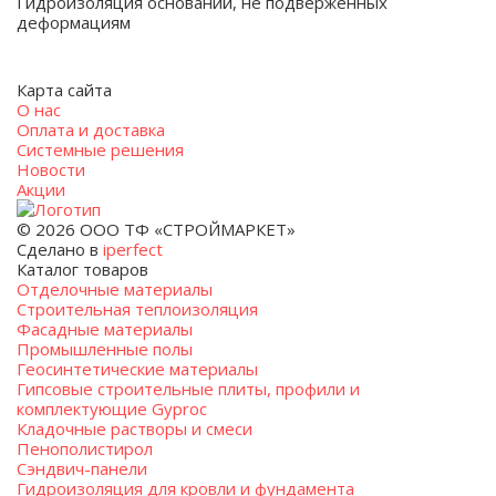
Гидроизоляция оснований, не подверженных
деформациям
Карта сайта
О нас
Оплата и доставка
Системные решения
Новости
Акции
© 2026 ООО ТФ «СТРОЙМАРКЕТ»
Сделано в
iperfect
Каталог товаров
Отделочные материалы
Строительная теплоизоляция
Фасадные материалы
Промышленные полы
Геосинтетические материалы
Гипсовые строительные плиты, профили и
комплектующие Gyproc
Кладочные растворы и смеси
Пенополистирол
Сэндвич-панели
Гидроизоляция для кровли и фундамента