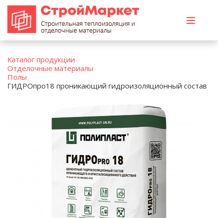
Каталог продукции
Отделочные материалы
Полы
ГИДРОпро18 проникающий гидроизоляционный состав