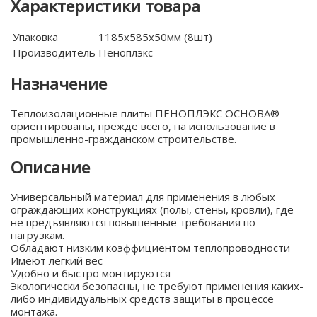
Характеристики товара
Упаковка
1185х585х50мм (8шт)
Производитель
Пеноплэкс
Назначение
Теплоизоляционные плиты ПЕНОПЛЭКС ОСНОВА®
ориентированы, прежде всего, на использование в
промышленно-гражданском строительстве.
Описание
Универсальный материал для применения в любых
ограждающих конструкциях (полы, стены, кровли), где
не предъявляются повышенные требования по
нагрузкам.
Обладают низким коэффициентом теплопроводности
Имеют легкий вес
Удобно и быстро монтируются
Экологически безопасны, не требуют применения каких-
либо индивидуальных средств защиты в процессе
монтажа.