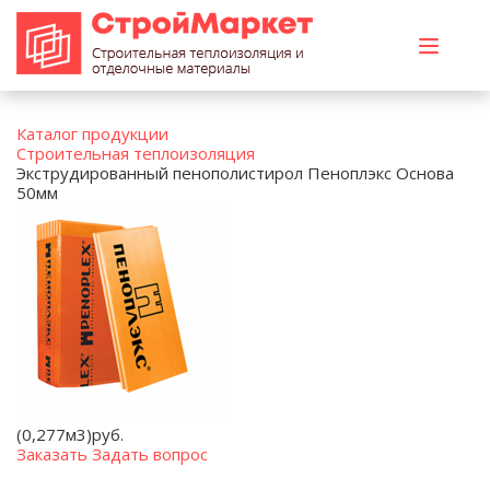
Каталог продукции
Строительная теплоизоляция
Экструдированный пенополистирол Пеноплэкс Основа
50мм
(0,277м3)
руб.
Заказать
Задать вопрос