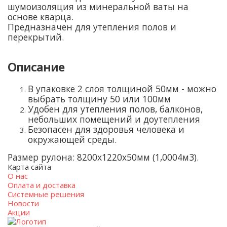
шумоизоляция из минеральной ваты на
основе кварца.
Предназначен для утепления полов и
перекрытий.
Описание
В упаковке 2 слоя толщиной 50мм - можно
выбрать толщину 50 или 100мм
Удобен для утепления полов, балконов,
небольших помещений и доутепления
Безопасен для здоровья человека и
окружающей среды.
Размер рулона: 8200х1220х50мм (1,0004м3).
Карта сайта
О нас
Оплата и доставка
Системные решения
Новости
Акции