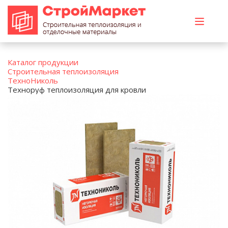
Каталог продукции
Строительная теплоизоляция
ТехноНиколь
Техноруф теплоизоляция для кровли