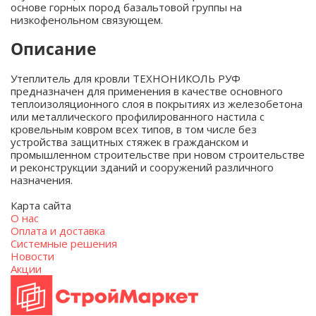
основе горных пород базальтовой группы на
низкофенольном связующем.
Описание
Утеплитель для кровли ТЕХНОНИКОЛЬ РУФ
предназначен для применения в качестве основного
теплоизоляционного слоя в покрытиях из железобетона
или металлического профилированного настила с
кровельным ковром всех типов, в том числе без
устройства защитных стяжек в гражданском и
промышленном строительстве при новом строительстве
и реконструкции зданий и сооружений различного
назначения.
Карта сайта
О нас
Оплата и доставка
Системные решения
Новости
Акции