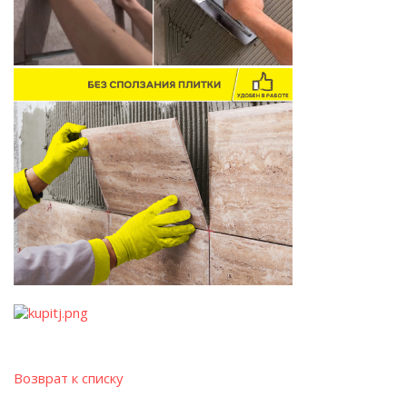
Возврат к списку