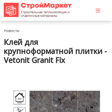
Новости
Клей для
крупноформатной плитки -
Vetonit Granit Fix