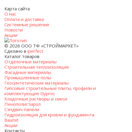
Карта сайта
О нас
Оплата и доставка
Системные решения
Новости
Акции
© 2026 ООО ТФ «СТРОЙМАРКЕТ»
Сделано в
iperfect
Каталог товаров
Отделочные материалы
Строительная теплоизоляция
Фасадные материалы
Промышленные полы
Геосинтетические материалы
Гипсовые строительные плиты, профили и
комплектующие Gyproc
Кладочные растворы и смеси
Пенополистирол
Сэндвич-панели
Гидроизоляция для кровли и фундамента
Baumit
Акции
Контакты