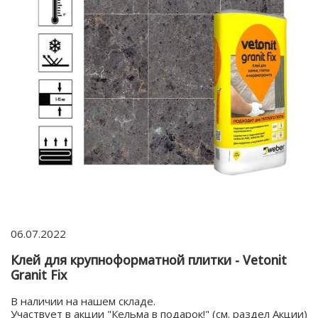
06.07.2022
Клей для крупноформатной плитки - Vetonit
Granit Fix
В наличии на нашем складе.
Участвует в акции "Кельма в подарок!" (см. раздел Акции)