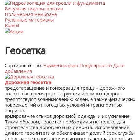
Гидроизоляция для кровли и фундамента
Битумная гидроизоляция
Полимерная мембрана
Рулонные материалы
Baumit
Акции
Геосетка
Сортировать по:
Наименованию
Популярности
Дате
добавления
Дорожная геосетка
предотвращение и консервация трещин дорожного
полотна во время реконструкции и ремонта дорог;
препятствуют возникновению колеи, а также физических
повреждений от погодных условий и транспортных
нагрузок;
армирование стыков дорожной одежды и их усиление.
Таким образом, геосетки необходимы не только для
строительства дорог, но и их ремонта. Использование
данного геосинтетика обеспечивает долгий срок службы
дорог за счет прочности и высокого качества дорожных