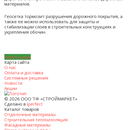
материалов.
Геосетка тормозит разрушения дорожного покрытия, а
также ее можно использовать для защиты и
стабилизации слоев в строительных конструкциях и
укрепления обочин.
Узнать цену
Карта сайта
О нас
Оплата и доставка
Системные решения
Новости
Акции
© 2026 ООО ТФ «СТРОЙМАРКЕТ»
Сделано в
iperfect
Каталог товаров
Отделочные материалы
Строительная теплоизоляция
Фасадные материалы