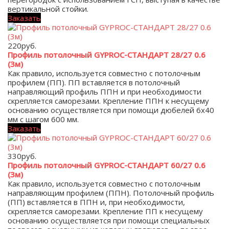
вертикальной стойки.
Заказать
220
руб.
Профиль потолочный GYPROC-СТАНДАРТ 28/27 0.6
(3м)
Как правило, используется совместно с потолочным
профилем (ПП). ПП вставляется в потолочный
направляющий профиль ППН и при необходимости
скрепляется саморезами. Крепление ППН к несущему
основанию осуществляется при помощи дюбелей 6х40
мм с шагом 600 мм.
Заказать
330
руб.
Профиль потолочный GYPROC-СТАНДАРТ 60/27 0.6
(3м)
Как правило, используется совместно с потолочным
направляющим профилем (ППН). Потолочный профиль
(ПП) вставляется в ППН и, при необходимости,
скрепляется саморезами. Крепление ПП к несущему
основанию осуществляется при помощи специальных