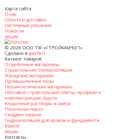
Карта сайта
О нас
Оплата и доставка
Системные решения
Новости
Акции
© 2026 ООО ТФ «СТРОЙМАРКЕТ»
Сделано в
iperfect
Каталог товаров
Отделочные материалы
Строительная теплоизоляция
Фасадные материалы
Промышленные полы
Геосинтетические материалы
Гипсовые строительные плиты, профили и
комплектующие Gyproc
Кладочные растворы и смеси
Пенополистирол
Сэндвич-панели
Гидроизоляция для кровли и фундамента
Baumit
Акции
Контакты