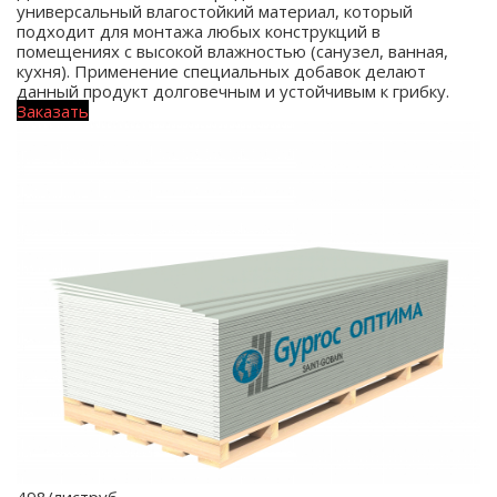
универсальный влагостойкий материал, который
подходит для монтажа любых конструкций в
помещениях с высокой влажностью (санузел, ванная,
кухня). Применение специальных добавок делают
данный продукт долговечным и устойчивым к грибку.
Заказать
498/лист
руб.