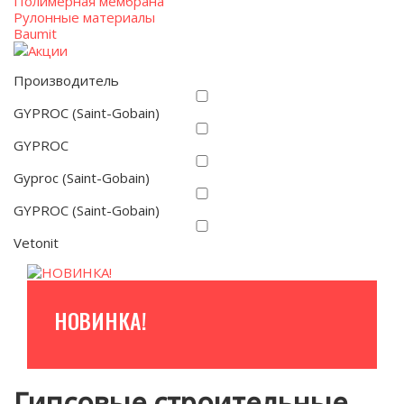
Полимерная мембрана
Рулонные материалы
Baumit
Акции
Производитель
GYPROC (Saint-Gobain)
GYPROC
Gyproc (Saint-Gobain)
GYPROC (Saint-Gobain)
Vetonit
НОВИНКА!
Гипсовые строительные