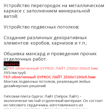
Устройство перегородок на металлическом
каркасе с заполнением минеральной
ватой;
Устройство подвесных потолков;
Создание различных декоративных
элементов: коробов, карнизов и т.п.;
Обшивка мансард и проведения прочих
отделочных работ.
Заказать
395/лист
руб.
ГКЛ облегченный GYPROC ЛАЙТ 2500х1200х9.5мм
Монтаж подвесных потолков, реализация любых
дизайнерских решений
Гипсовая плита Gyproc Лайт (Гипрок Лайт) –
экологически чистый отделочный материал. Он состоит
из гипсового сердечника, изготовленного из