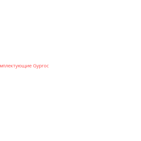
омплектующие Gyproc