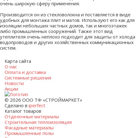
очень широкую сферу применения.
Производится он из стекловолокна и поставляется в виде
удобных для монтажа плит и матов. Используют его как для
изоляции небольших частных домов, так и многоэтажек
либо промышленных сооружений. Также этот вид
утеплителя очень неплохо подходит для защиты от холода
водопроводов и других хозяйственных коммуникационных
систем.
Карта сайта
О нас
Оплата и доставка
Системные решения
Новости
Акции
© 2026 ООО ТФ «СТРОЙМАРКЕТ»
Сделано в
iperfect
Каталог товаров
Отделочные материалы
Строительная теплоизоляция
Фасадные материалы
Промышленные полы